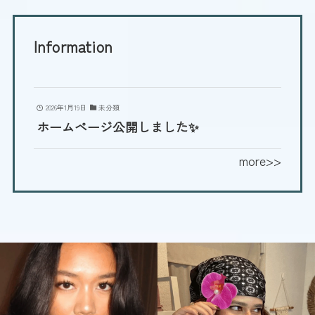
Information
2026年1月19日
未分類
ホームページ公開しました✨
more>>