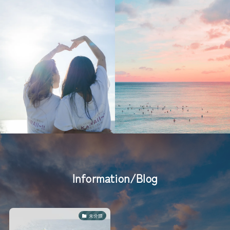
Information/Blog
未分類