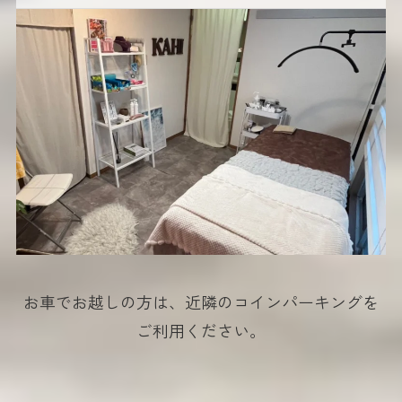
お車でお越しの方は、近隣のコインパーキングを
ご利用ください。