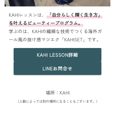
KAHIレッスンは、
「自分らしく輝く生き方」
を叶えるビューティープログラム。
学ぶのは、KAHIの繊細な技術でつくる海外ガ
ール風の抜け感マツエク「KAHISET」です。
KAHI LESSON詳細
LINEお問合せ
場所：KAHI
（人数によっては別の場所になることもございます。）