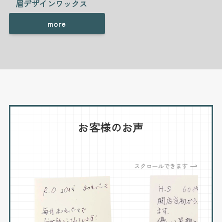
眉デザインワックス
more
お客様のお声
スクロールできます