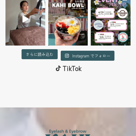
さらに読み込む
Instagram でフォロー
TikTok