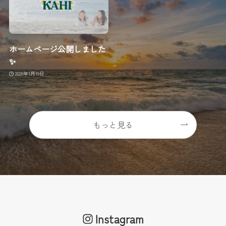
ホームページ公開しました
✨
2026年1月19日
もっと見る
Instagram