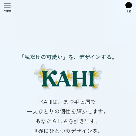
ご案内
予約
「私だけの可愛い」を、デザインする。
KAHIは、まつ毛と眉で
一人ひとりの個性を輝かせます。
あなたらしさを引き出す、
世界にひとつのデザインを。