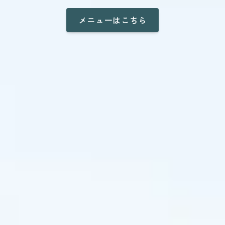
メニューはこちら