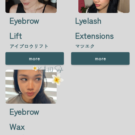
Eyebrow
Lyelash
Lift
Extensions
アイブロウリフト
マツエク
more
more
Eyebrow
Wax