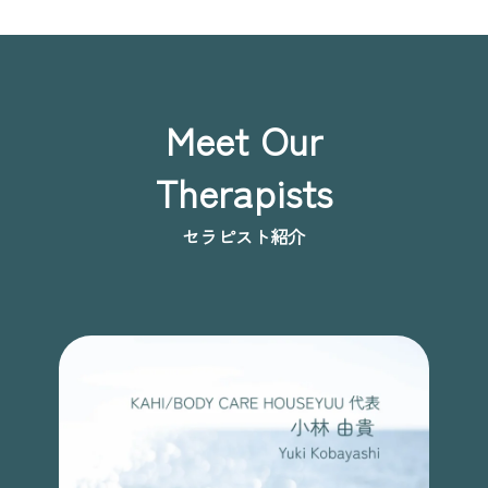
Meet Our
Therapists
セラピスト紹介