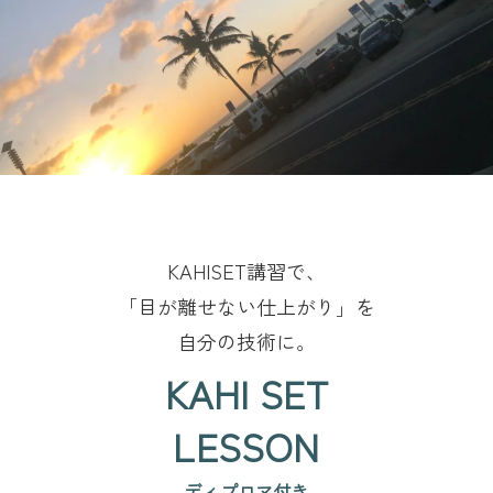
KAHISET講習で、
「目が離せない仕上がり」を
自分の技術に。
KAHI SET
LESSON
ディプロマ付き